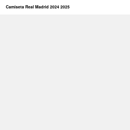
Camiseta Real Madrid 2024 2025