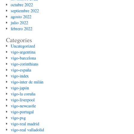
octubre 2022
septiembre 2022
agosto 2022
julio 2022
febrero 2022
Categories
Uncategorized
vigo-argentina
vigo-barcelona
vigo-corinthians
vigo-españa
vigo-index
vigo-inter de milán
vigo-japón
vigo-la coruña
vigo-liverpool
vigo-newcastle
vigo-portugal
vigo-psg
vigo-real madrid
vigo-real valladolid