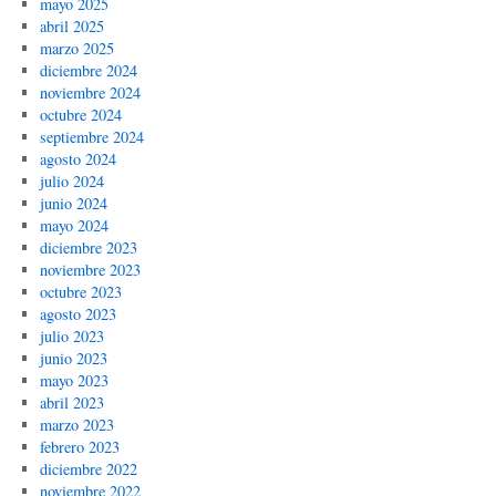
mayo 2025
abril 2025
marzo 2025
diciembre 2024
noviembre 2024
octubre 2024
septiembre 2024
agosto 2024
julio 2024
junio 2024
mayo 2024
diciembre 2023
noviembre 2023
octubre 2023
agosto 2023
julio 2023
junio 2023
mayo 2023
abril 2023
marzo 2023
febrero 2023
diciembre 2022
noviembre 2022