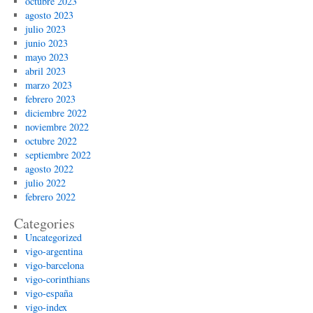
octubre 2023
agosto 2023
julio 2023
junio 2023
mayo 2023
abril 2023
marzo 2023
febrero 2023
diciembre 2022
noviembre 2022
octubre 2022
septiembre 2022
agosto 2022
julio 2022
febrero 2022
Categories
Uncategorized
vigo-argentina
vigo-barcelona
vigo-corinthians
vigo-españa
vigo-index