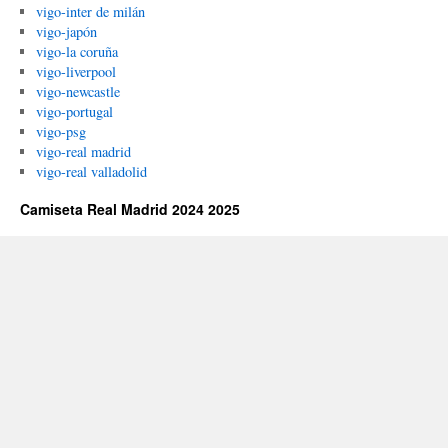
vigo-inter de milán
vigo-japón
vigo-la coruña
vigo-liverpool
vigo-newcastle
vigo-portugal
vigo-psg
vigo-real madrid
vigo-real valladolid
Camiseta Real Madrid 2024 2025