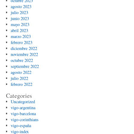
octubre 2023
agosto 2023
julio 2023
junio 2023
mayo 2023
abril 2023
marzo 2023
febrero 2023
diciembre 2022
noviembre 2022
octubre 2022
septiembre 2022
agosto 2022
julio 2022
febrero 2022
Categories
Uncategorized
vigo-argentina
vigo-barcelona
vigo-corinthians
vigo-españa
vigo-index