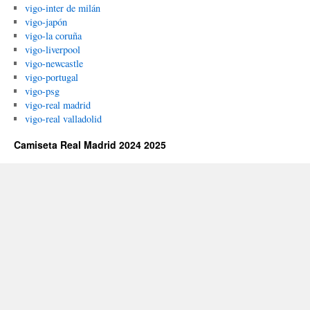
vigo-inter de milán
vigo-japón
vigo-la coruña
vigo-liverpool
vigo-newcastle
vigo-portugal
vigo-psg
vigo-real madrid
vigo-real valladolid
Camiseta Real Madrid 2024 2025