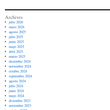
Archives
julio 2026
enero 2026
agosto 2025
julio 2025
junio 2025
mayo 2025
abril 2025
marzo 2025
diciembre 2024
noviembre 2024
octubre 2024
septiembre 2024
agosto 2024
julio 2024
junio 2024
mayo 2024
diciembre 2023
noviembre 2023