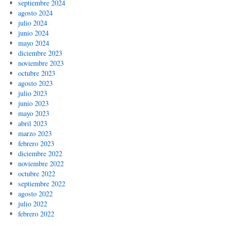
septiembre 2024
agosto 2024
julio 2024
junio 2024
mayo 2024
diciembre 2023
noviembre 2023
octubre 2023
agosto 2023
julio 2023
junio 2023
mayo 2023
abril 2023
marzo 2023
febrero 2023
diciembre 2022
noviembre 2022
octubre 2022
septiembre 2022
agosto 2022
julio 2022
febrero 2022