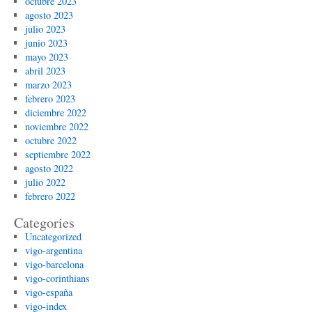
octubre 2023
agosto 2023
julio 2023
junio 2023
mayo 2023
abril 2023
marzo 2023
febrero 2023
diciembre 2022
noviembre 2022
octubre 2022
septiembre 2022
agosto 2022
julio 2022
febrero 2022
Categories
Uncategorized
vigo-argentina
vigo-barcelona
vigo-corinthians
vigo-españa
vigo-index