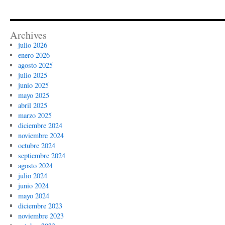
Archives
julio 2026
enero 2026
agosto 2025
julio 2025
junio 2025
mayo 2025
abril 2025
marzo 2025
diciembre 2024
noviembre 2024
octubre 2024
septiembre 2024
agosto 2024
julio 2024
junio 2024
mayo 2024
diciembre 2023
noviembre 2023