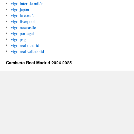
vigo-inter de milán
vigo-japón
vigo-la coruña
vigo-liverpool
vigo-newcastle
vigo-portugal
vigo-psg
vigo-real madrid
vigo-real valladolid
Camiseta Real Madrid 2024 2025