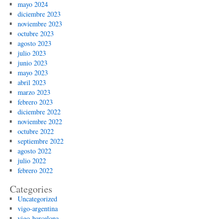
mayo 2024
diciembre 2023
noviembre 2023
octubre 2023
agosto 2023
julio 2023
junio 2023
mayo 2023
abril 2023
marzo 2023
febrero 2023
diciembre 2022
noviembre 2022
octubre 2022
septiembre 2022
agosto 2022
julio 2022
febrero 2022
Categories
Uncategorized
vigo-argentina
vigo-barcelona