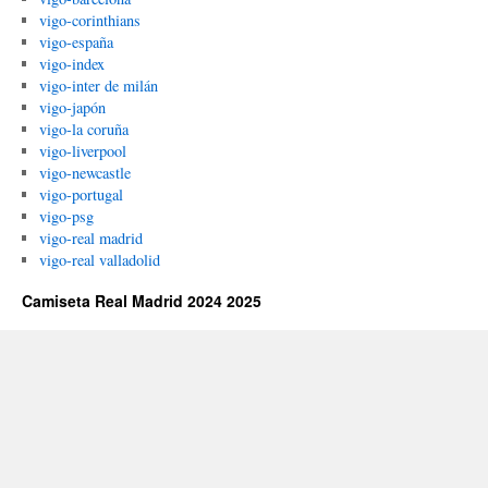
vigo-corinthians
vigo-españa
vigo-index
vigo-inter de milán
vigo-japón
vigo-la coruña
vigo-liverpool
vigo-newcastle
vigo-portugal
vigo-psg
vigo-real madrid
vigo-real valladolid
Camiseta Real Madrid 2024 2025