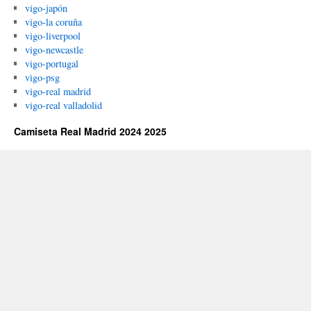
vigo-japón
vigo-la coruña
vigo-liverpool
vigo-newcastle
vigo-portugal
vigo-psg
vigo-real madrid
vigo-real valladolid
Camiseta Real Madrid 2024 2025