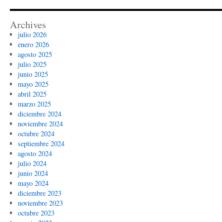
Archives
julio 2026
enero 2026
agosto 2025
julio 2025
junio 2025
mayo 2025
abril 2025
marzo 2025
diciembre 2024
noviembre 2024
octubre 2024
septiembre 2024
agosto 2024
julio 2024
junio 2024
mayo 2024
diciembre 2023
noviembre 2023
octubre 2023