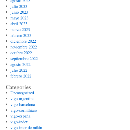
agosto 2023
julio 2023
junio 2023
mayo 2023
abril 2023
marzo 2023
febrero 2023
diciembre 2022
noviembre 2022
octubre 2022
septiembre 2022
agosto 2022
julio 2022
febrero 2022
Categories
Uncategorized
vigo-argentina
vigo-barcelona
vigo-corinthians
vigo-españa
vigo-index
vigo-inter de milán