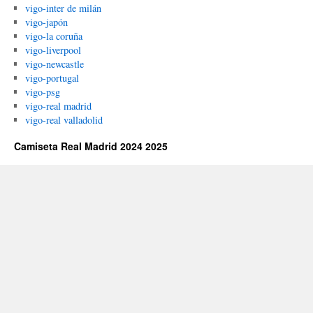
vigo-inter de milán
vigo-japón
vigo-la coruña
vigo-liverpool
vigo-newcastle
vigo-portugal
vigo-psg
vigo-real madrid
vigo-real valladolid
Camiseta Real Madrid 2024 2025