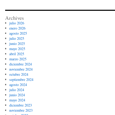
Archives
julio 2026
enero 2026
agosto 2025
julio 2025
junio 2025
mayo 2025
abril 2025
marzo 2025
diciembre 2024
noviembre 2024
octubre 2024
septiembre 2024
agosto 2024
julio 2024
junio 2024
mayo 2024
diciembre 2023
noviembre 2023