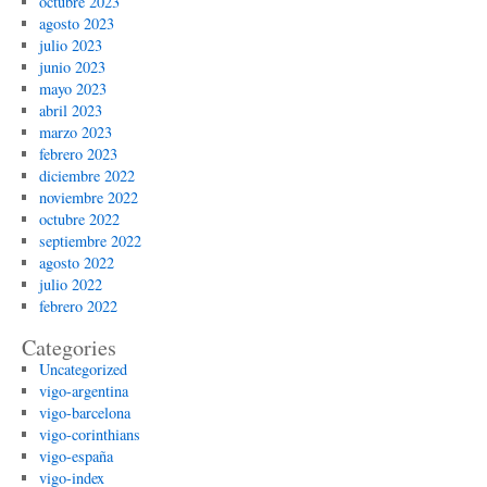
octubre 2023
agosto 2023
julio 2023
junio 2023
mayo 2023
abril 2023
marzo 2023
febrero 2023
diciembre 2022
noviembre 2022
octubre 2022
septiembre 2022
agosto 2022
julio 2022
febrero 2022
Categories
Uncategorized
vigo-argentina
vigo-barcelona
vigo-corinthians
vigo-españa
vigo-index