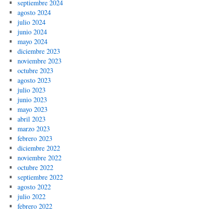
septiembre 2024
agosto 2024
julio 2024
junio 2024
mayo 2024
diciembre 2023
noviembre 2023
octubre 2023
agosto 2023
julio 2023
junio 2023
mayo 2023
abril 2023
marzo 2023
febrero 2023
diciembre 2022
noviembre 2022
octubre 2022
septiembre 2022
agosto 2022
julio 2022
febrero 2022