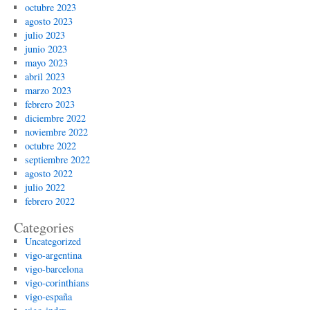
octubre 2023
agosto 2023
julio 2023
junio 2023
mayo 2023
abril 2023
marzo 2023
febrero 2023
diciembre 2022
noviembre 2022
octubre 2022
septiembre 2022
agosto 2022
julio 2022
febrero 2022
Categories
Uncategorized
vigo-argentina
vigo-barcelona
vigo-corinthians
vigo-españa