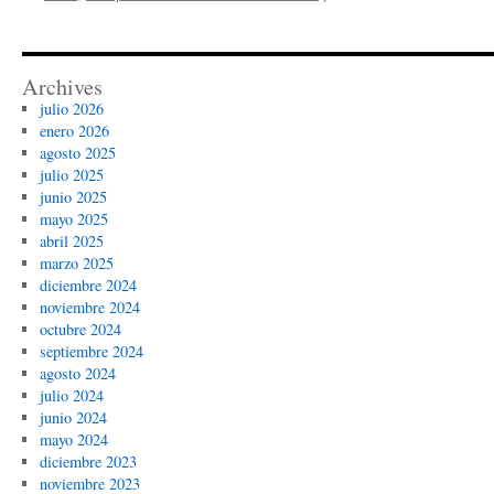
Archives
julio 2026
enero 2026
agosto 2025
julio 2025
junio 2025
mayo 2025
abril 2025
marzo 2025
diciembre 2024
noviembre 2024
octubre 2024
septiembre 2024
agosto 2024
julio 2024
junio 2024
mayo 2024
diciembre 2023
noviembre 2023