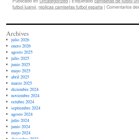
Publicado en
Uncategorized
|
Etiquetado
camisetas de futbol u
futbol luanvi
,
replicas camisetas futbol españa
|
Comentarios des
Archives
julio 2026
enero 2026
agosto 2025
julio 2025
junio 2025
mayo 2025
abril 2025
marzo 2025
diciembre 2024
noviembre 2024
octubre 2024
septiembre 2024
agosto 2024
julio 2024
junio 2024
mayo 2024
diciembre 2023