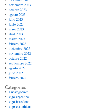
noviembre 2023
octubre 2023
agosto 2023
julio 2023
junio 2023
mayo 2023
abril 2023
marzo 2023
febrero 2023
diciembre 2022
noviembre 2022
octubre 2022
septiembre 2022
agosto 2022
julio 2022
febrero 2022
Categories
Uncategorized
vigo-argentina
vigo-barcelona
vigo-corinthians