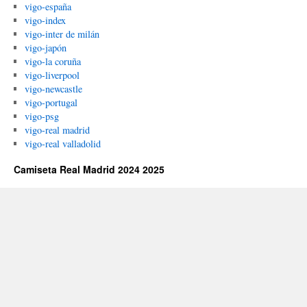
vigo-españa
vigo-index
vigo-inter de milán
vigo-japón
vigo-la coruña
vigo-liverpool
vigo-newcastle
vigo-portugal
vigo-psg
vigo-real madrid
vigo-real valladolid
Camiseta Real Madrid 2024 2025