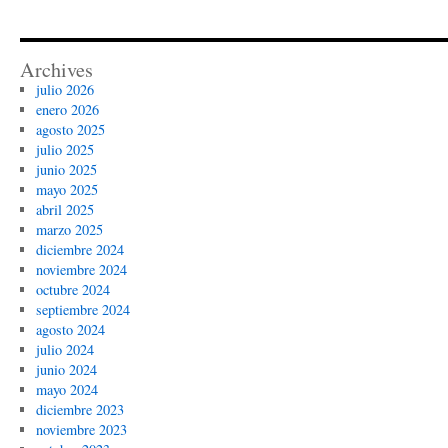
Archives
julio 2026
enero 2026
agosto 2025
julio 2025
junio 2025
mayo 2025
abril 2025
marzo 2025
diciembre 2024
noviembre 2024
octubre 2024
septiembre 2024
agosto 2024
julio 2024
junio 2024
mayo 2024
diciembre 2023
noviembre 2023