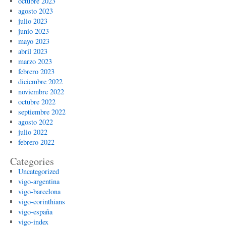
octubre 2023
agosto 2023
julio 2023
junio 2023
mayo 2023
abril 2023
marzo 2023
febrero 2023
diciembre 2022
noviembre 2022
octubre 2022
septiembre 2022
agosto 2022
julio 2022
febrero 2022
Categories
Uncategorized
vigo-argentina
vigo-barcelona
vigo-corinthians
vigo-españa
vigo-index