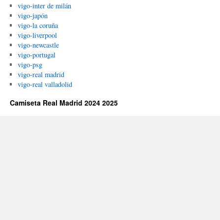
vigo-inter de milán
vigo-japón
vigo-la coruña
vigo-liverpool
vigo-newcastle
vigo-portugal
vigo-psg
vigo-real madrid
vigo-real valladolid
Camiseta Real Madrid 2024 2025