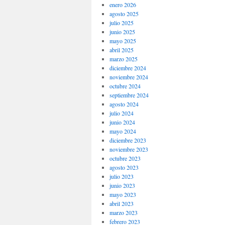
enero 2026
agosto 2025
julio 2025
junio 2025
mayo 2025
abril 2025
marzo 2025
diciembre 2024
noviembre 2024
octubre 2024
septiembre 2024
agosto 2024
julio 2024
junio 2024
mayo 2024
diciembre 2023
noviembre 2023
octubre 2023
agosto 2023
julio 2023
junio 2023
mayo 2023
abril 2023
marzo 2023
febrero 2023