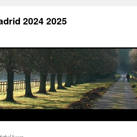
adrid 2024 2025
futbol hacer