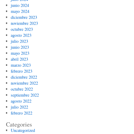
junio 2024
mayo 2024
diciembre 2023
noviembre 2023
octubre 2023
agosto 2023
julio 2023
junio 2023
mayo 2023
abril 2023
marzo 2023
febrero 2023
diciembre 2022
noviembre 2022
octubre 2022
septiembre 2022
agosto 2022
julio 2022
febrero 2022
Categories
Uncategorized