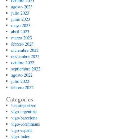
octubre 2023
agosto 2023
julio 2023
junio 2023
mayo 2023
abril 2023
marzo 2023
febrero 2023
diciembre 2022
noviembre 2022
octubre 2022
septiembre 2022
agosto 2022
julio 2022
febrero 2022
Categories
Uncategorized
vigo-argentina
vigo-barcelona
vigo-corinthians
vigo-españa
vigo-index