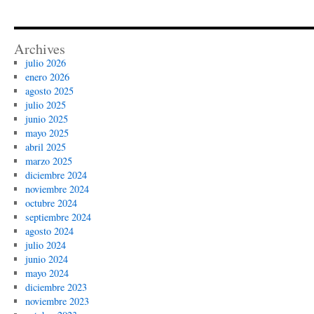
Archives
julio 2026
enero 2026
agosto 2025
julio 2025
junio 2025
mayo 2025
abril 2025
marzo 2025
diciembre 2024
noviembre 2024
octubre 2024
septiembre 2024
agosto 2024
julio 2024
junio 2024
mayo 2024
diciembre 2023
noviembre 2023