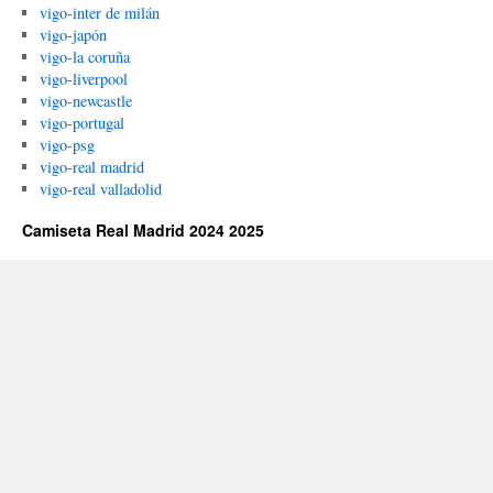
vigo-inter de milán
vigo-japón
vigo-la coruña
vigo-liverpool
vigo-newcastle
vigo-portugal
vigo-psg
vigo-real madrid
vigo-real valladolid
Camiseta Real Madrid 2024 2025