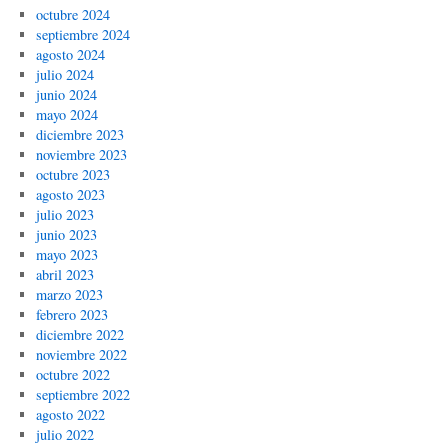
octubre 2024
septiembre 2024
agosto 2024
julio 2024
junio 2024
mayo 2024
diciembre 2023
noviembre 2023
octubre 2023
agosto 2023
julio 2023
junio 2023
mayo 2023
abril 2023
marzo 2023
febrero 2023
diciembre 2022
noviembre 2022
octubre 2022
septiembre 2022
agosto 2022
julio 2022