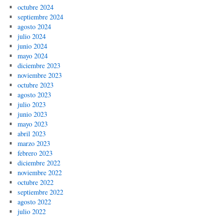
octubre 2024
septiembre 2024
agosto 2024
julio 2024
junio 2024
mayo 2024
diciembre 2023
noviembre 2023
octubre 2023
agosto 2023
julio 2023
junio 2023
mayo 2023
abril 2023
marzo 2023
febrero 2023
diciembre 2022
noviembre 2022
octubre 2022
septiembre 2022
agosto 2022
julio 2022