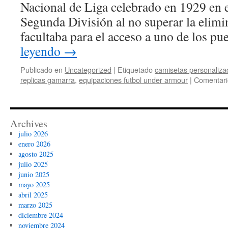
Nacional de Liga celebrado en 1929 en e
Segunda División al no superar la elimi
facultaba para el acceso a uno de los p
leyendo
→
Publicado en
Uncategorized
|
Etiquetado
camisetas personaliza
replicas gamarra
,
equipaciones futbol under armour
|
Comentari
Archives
julio 2026
enero 2026
agosto 2025
julio 2025
junio 2025
mayo 2025
abril 2025
marzo 2025
diciembre 2024
noviembre 2024