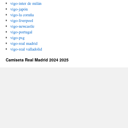
vigo-inter de milán
vigo-japón
vigo-la coruña
vigo-liverpool
vigo-newcastle
vigo-portugal
vigo-psg
vigo-real madrid
vigo-real valladolid
Camiseta Real Madrid 2024 2025