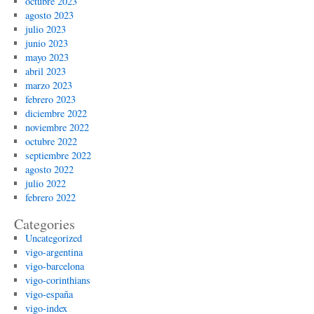
octubre 2023
agosto 2023
julio 2023
junio 2023
mayo 2023
abril 2023
marzo 2023
febrero 2023
diciembre 2022
noviembre 2022
octubre 2022
septiembre 2022
agosto 2022
julio 2022
febrero 2022
Categories
Uncategorized
vigo-argentina
vigo-barcelona
vigo-corinthians
vigo-españa
vigo-index