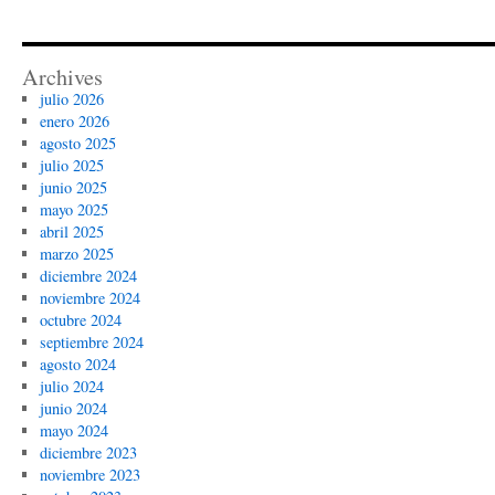
Archives
julio 2026
enero 2026
agosto 2025
julio 2025
junio 2025
mayo 2025
abril 2025
marzo 2025
diciembre 2024
noviembre 2024
octubre 2024
septiembre 2024
agosto 2024
julio 2024
junio 2024
mayo 2024
diciembre 2023
noviembre 2023