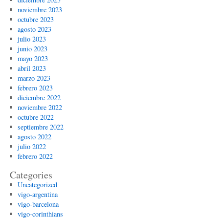
noviembre 2023
octubre 2023
agosto 2023
julio 2023
junio 2023
mayo 2023
abril 2023
marzo 2023
febrero 2023
diciembre 2022
noviembre 2022
octubre 2022
septiembre 2022
agosto 2022
julio 2022
febrero 2022
Categories
Uncategorized
vigo-argentina
vigo-barcelona
vigo-corinthians