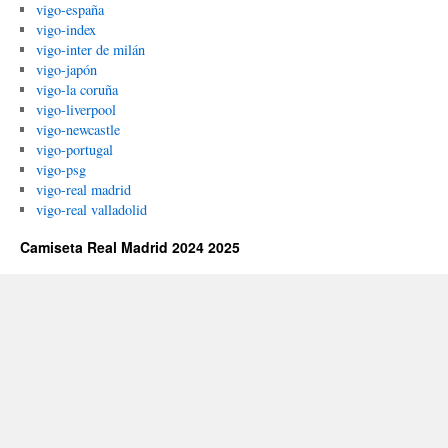
vigo-españa
vigo-index
vigo-inter de milán
vigo-japón
vigo-la coruña
vigo-liverpool
vigo-newcastle
vigo-portugal
vigo-psg
vigo-real madrid
vigo-real valladolid
Camiseta Real Madrid 2024 2025