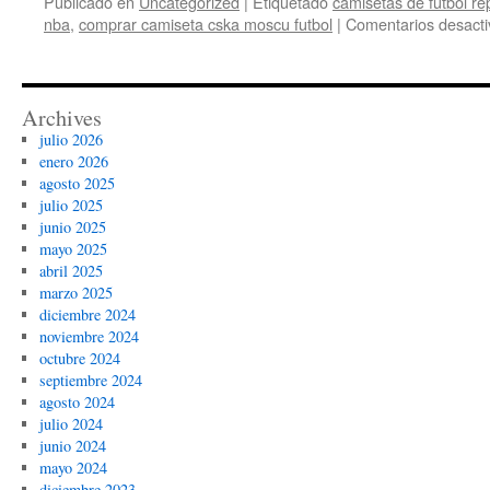
Publicado en
Uncategorized
|
Etiquetado
camisetas de futbol re
nba
,
comprar camiseta cska moscu futbol
|
Comentarios desact
Archives
julio 2026
enero 2026
agosto 2025
julio 2025
junio 2025
mayo 2025
abril 2025
marzo 2025
diciembre 2024
noviembre 2024
octubre 2024
septiembre 2024
agosto 2024
julio 2024
junio 2024
mayo 2024
diciembre 2023