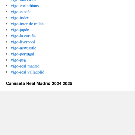
vigo-corinthians
vigo-españa
vigo-index
vigo-inter de milán
vigo-japón
vigo-la coruña
vigo-liverpool
vigo-newcastle
vigo-portugal
vigo-psg
vigo-real madrid
vigo-real valladolid
Camiseta Real Madrid 2024 2025