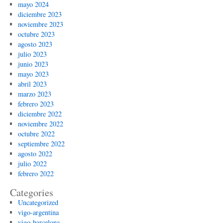
mayo 2024
diciembre 2023
noviembre 2023
octubre 2023
agosto 2023
julio 2023
junio 2023
mayo 2023
abril 2023
marzo 2023
febrero 2023
diciembre 2022
noviembre 2022
octubre 2022
septiembre 2022
agosto 2022
julio 2022
febrero 2022
Categories
Uncategorized
vigo-argentina
vigo-barcelona