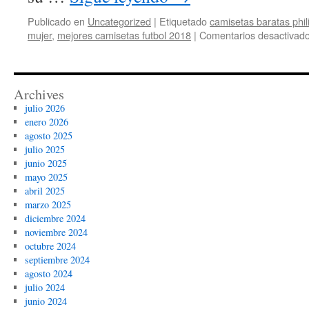
Publicado en
Uncategorized
|
Etiquetado
camisetas baratas phil
mujer
,
mejores camisetas futbol 2018
|
Comentarios desactivad
Archives
julio 2026
enero 2026
agosto 2025
julio 2025
junio 2025
mayo 2025
abril 2025
marzo 2025
diciembre 2024
noviembre 2024
octubre 2024
septiembre 2024
agosto 2024
julio 2024
junio 2024