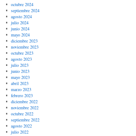
octubre 2024
septiembre 2024
agosto 2024
julio 2024
junio 2024
mayo 2024
diciembre 2023
noviembre 2023
octubre 2023
agosto 2023
julio 2023
junio 2023
mayo 2023
abril 2023
marzo 2023
febrero 2023
diciembre 2022
noviembre 2022
octubre 2022
septiembre 2022
agosto 2022
julio 2022