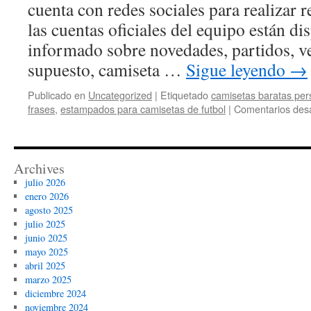
cuenta con redes sociales para realizar
las cuentas oficiales del equipo están di
informado sobre novedades, partidos, ve
supuesto, camiseta …
Sigue leyendo
→
Publicado en
Uncategorized
|
Etiquetado
camisetas baratas per
frases
,
estampados para camisetas de futbol
|
Comentarios des
Archives
julio 2026
enero 2026
agosto 2025
julio 2025
junio 2025
mayo 2025
abril 2025
marzo 2025
diciembre 2024
noviembre 2024