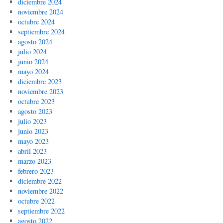
diciembre 2024
noviembre 2024
octubre 2024
septiembre 2024
agosto 2024
julio 2024
junio 2024
mayo 2024
diciembre 2023
noviembre 2023
octubre 2023
agosto 2023
julio 2023
junio 2023
mayo 2023
abril 2023
marzo 2023
febrero 2023
diciembre 2022
noviembre 2022
octubre 2022
septiembre 2022
agosto 2022