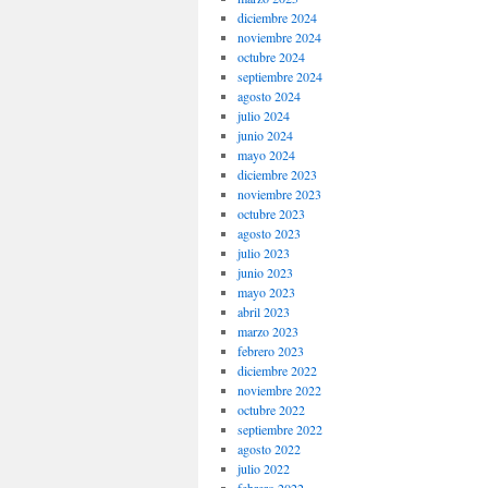
diciembre 2024
noviembre 2024
octubre 2024
septiembre 2024
agosto 2024
julio 2024
junio 2024
mayo 2024
diciembre 2023
noviembre 2023
octubre 2023
agosto 2023
julio 2023
junio 2023
mayo 2023
abril 2023
marzo 2023
febrero 2023
diciembre 2022
noviembre 2022
octubre 2022
septiembre 2022
agosto 2022
julio 2022