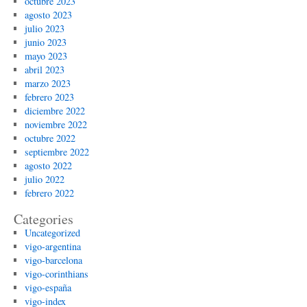
octubre 2023
agosto 2023
julio 2023
junio 2023
mayo 2023
abril 2023
marzo 2023
febrero 2023
diciembre 2022
noviembre 2022
octubre 2022
septiembre 2022
agosto 2022
julio 2022
febrero 2022
Categories
Uncategorized
vigo-argentina
vigo-barcelona
vigo-corinthians
vigo-españa
vigo-index