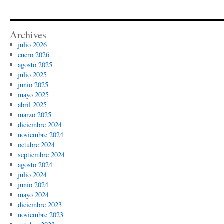
Archives
julio 2026
enero 2026
agosto 2025
julio 2025
junio 2025
mayo 2025
abril 2025
marzo 2025
diciembre 2024
noviembre 2024
octubre 2024
septiembre 2024
agosto 2024
julio 2024
junio 2024
mayo 2024
diciembre 2023
noviembre 2023