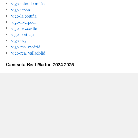
vigo-inter de milán
vigo-japón
vigo-la coruña
vigo-liverpool
vigo-newcastle
vigo-portugal
vigo-psg
vigo-real madrid
vigo-real valladolid
Camiseta Real Madrid 2024 2025