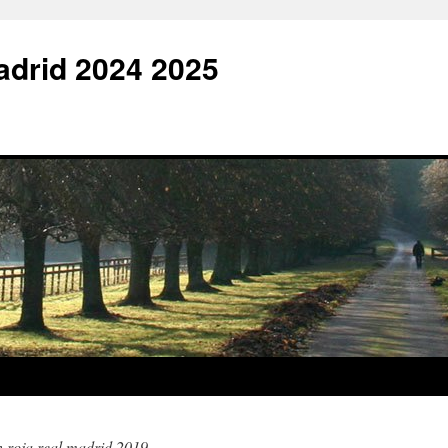
adrid 2024 2025
n roja real madrid 2019