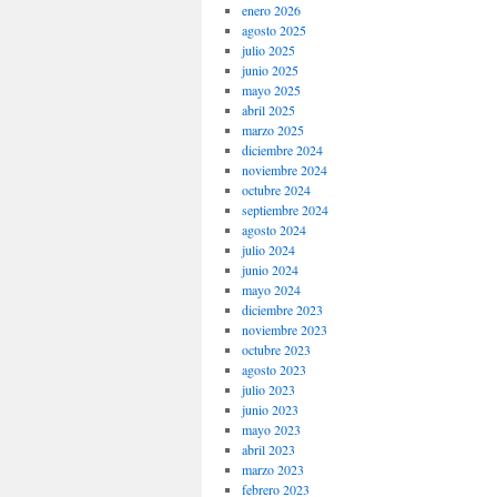
enero 2026
agosto 2025
julio 2025
junio 2025
mayo 2025
abril 2025
marzo 2025
diciembre 2024
noviembre 2024
octubre 2024
septiembre 2024
agosto 2024
julio 2024
junio 2024
mayo 2024
diciembre 2023
noviembre 2023
octubre 2023
agosto 2023
julio 2023
junio 2023
mayo 2023
abril 2023
marzo 2023
febrero 2023