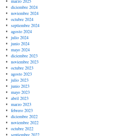
marzo 2025
diciembre 2024
noviembre 2024
octubre 2024
septiembre 2024
agosto 2024
julio 2024
junio 2024
mayo 2024
diciembre 2023
noviembre 2023
octubre 2023
agosto 2023
julio 2023
junio 2023
mayo 2023
abril 2023
marzo 2023
febrero 2023
diciembre 2022
noviembre 2022
octubre 2022
septiembre 2022