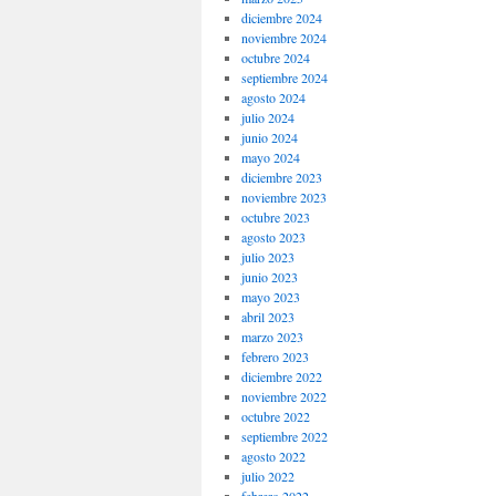
diciembre 2024
noviembre 2024
octubre 2024
septiembre 2024
agosto 2024
julio 2024
junio 2024
mayo 2024
diciembre 2023
noviembre 2023
octubre 2023
agosto 2023
julio 2023
junio 2023
mayo 2023
abril 2023
marzo 2023
febrero 2023
diciembre 2022
noviembre 2022
octubre 2022
septiembre 2022
agosto 2022
julio 2022