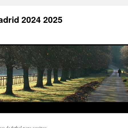
adrid 2024 2025
es de futbol para equipos