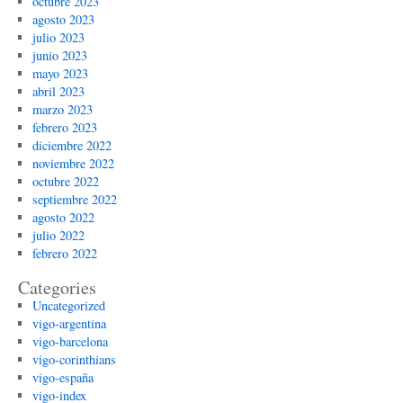
octubre 2023
agosto 2023
julio 2023
junio 2023
mayo 2023
abril 2023
marzo 2023
febrero 2023
diciembre 2022
noviembre 2022
octubre 2022
septiembre 2022
agosto 2022
julio 2022
febrero 2022
Categories
Uncategorized
vigo-argentina
vigo-barcelona
vigo-corinthians
vigo-españa
vigo-index