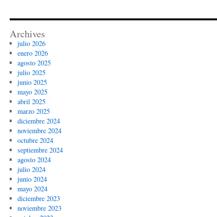
Archives
julio 2026
enero 2026
agosto 2025
julio 2025
junio 2025
mayo 2025
abril 2025
marzo 2025
diciembre 2024
noviembre 2024
octubre 2024
septiembre 2024
agosto 2024
julio 2024
junio 2024
mayo 2024
diciembre 2023
noviembre 2023