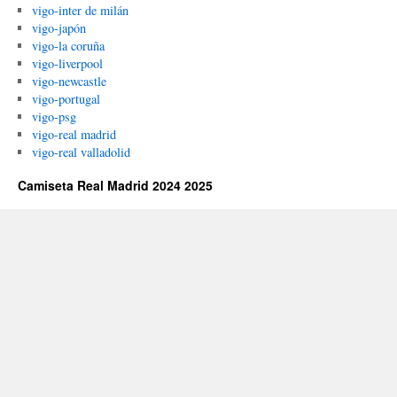
vigo-inter de milán
vigo-japón
vigo-la coruña
vigo-liverpool
vigo-newcastle
vigo-portugal
vigo-psg
vigo-real madrid
vigo-real valladolid
Camiseta Real Madrid 2024 2025