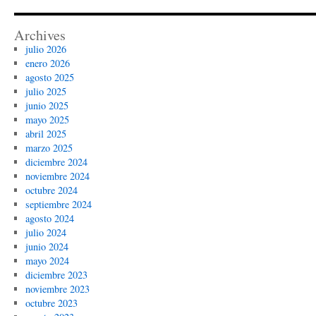
Archives
julio 2026
enero 2026
agosto 2025
julio 2025
junio 2025
mayo 2025
abril 2025
marzo 2025
diciembre 2024
noviembre 2024
octubre 2024
septiembre 2024
agosto 2024
julio 2024
junio 2024
mayo 2024
diciembre 2023
noviembre 2023
octubre 2023