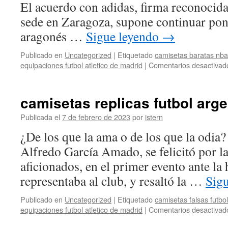
El acuerdo con adidas, firma reconoci
sede en Zaragoza, supone continuar pon
aragonés …
Sigue leyendo
→
Publicado en
Uncategorized
|
Etiquetado
camisetas baratas nba
equipaciones futbol atletico de madrid
|
Comentarios desactivad
camisetas replicas futbol arge
Publicada el
7 de febrero de 2023
por
istern
¿De los que la ama o de los que la odia? 
Alfredo García Amado, se felicitó por l
aficionados, en el primer evento ante la
representaba al club, y resaltó la …
Sig
Publicado en
Uncategorized
|
Etiquetado
camisetas falsas futbol
equipaciones futbol atletico de madrid
|
Comentarios desactivad