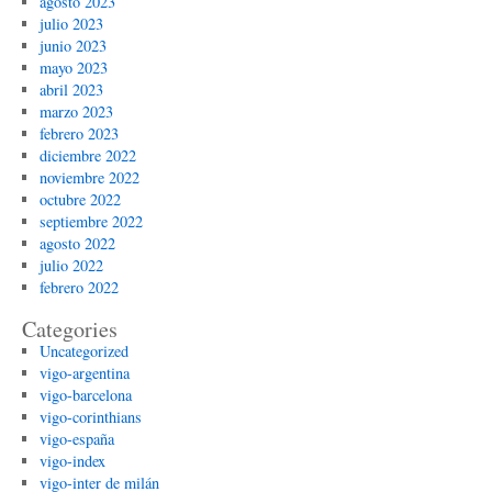
agosto 2023
julio 2023
junio 2023
mayo 2023
abril 2023
marzo 2023
febrero 2023
diciembre 2022
noviembre 2022
octubre 2022
septiembre 2022
agosto 2022
julio 2022
febrero 2022
Categories
Uncategorized
vigo-argentina
vigo-barcelona
vigo-corinthians
vigo-españa
vigo-index
vigo-inter de milán