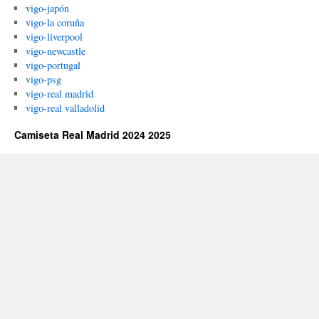
vigo-japón
vigo-la coruña
vigo-liverpool
vigo-newcastle
vigo-portugal
vigo-psg
vigo-real madrid
vigo-real valladolid
Camiseta Real Madrid 2024 2025