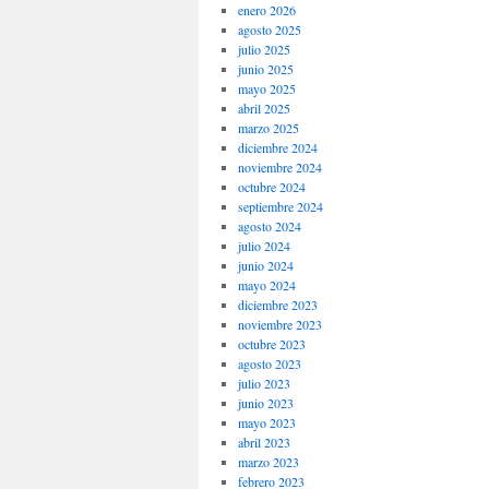
enero 2026
agosto 2025
julio 2025
junio 2025
mayo 2025
abril 2025
marzo 2025
diciembre 2024
noviembre 2024
octubre 2024
septiembre 2024
agosto 2024
julio 2024
junio 2024
mayo 2024
diciembre 2023
noviembre 2023
octubre 2023
agosto 2023
julio 2023
junio 2023
mayo 2023
abril 2023
marzo 2023
febrero 2023