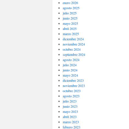
enero 2026
agosto 2025
julio 2025
junio 2025
mayo 2025
abril 2025
marzo 2025
diciembre 2024
noviembre 2024
octubre 2024
septiembre 2024
agosto 2024
julio 2024
junio 2024
mayo 2024
diciembre 2023
noviembre 2023
octubre 2023
agosto 2023
julio 2023
junio 2023
mayo 2023
abril 2023
marzo 2023
febrero 2023