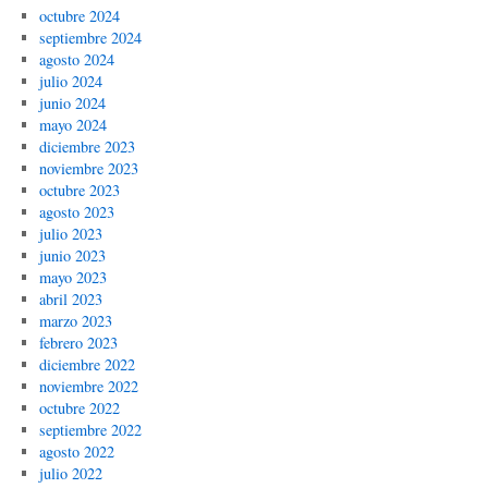
octubre 2024
septiembre 2024
agosto 2024
julio 2024
junio 2024
mayo 2024
diciembre 2023
noviembre 2023
octubre 2023
agosto 2023
julio 2023
junio 2023
mayo 2023
abril 2023
marzo 2023
febrero 2023
diciembre 2022
noviembre 2022
octubre 2022
septiembre 2022
agosto 2022
julio 2022