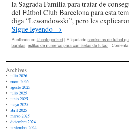
la Sagrada Familia para tratar de conseg
del Fútbol Club Barcelona para esta tem
diga “Lewandowski”, pero les explicar
Sigue leyendo
→
Publicado en
Uncategorized
|
Etiquetado
camisetas de futbol qu
baratas
,
estilos de numeros para camisetas de futbol
|
Comentar
Archives
julio 2026
enero 2026
agosto 2025
julio 2025
junio 2025
mayo 2025
abril 2025
marzo 2025
diciembre 2024
noviembre 2024