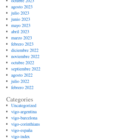
octubre 2023
agosto 2023
julio 2023
junio 2023
mayo 2023
abril 2023
marzo 2023
febrero 2023
diciembre 2022
noviembre 2022
octubre 2022
septiembre 2022
agosto 2022
julio 2022
febrero 2022
Categories
Uncategorized
vigo-argentina
vigo-barcelona
vigo-corinthians
vigo-españa
vigo-index