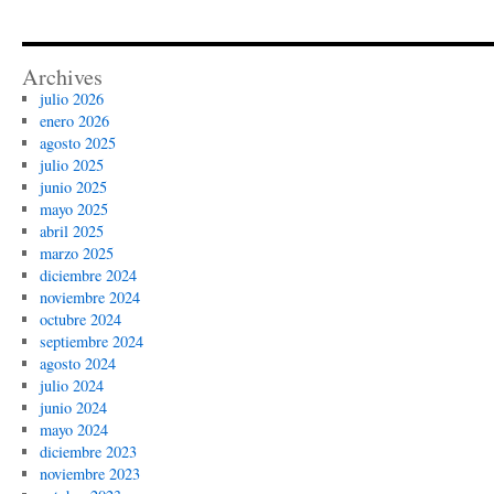
Archives
julio 2026
enero 2026
agosto 2025
julio 2025
junio 2025
mayo 2025
abril 2025
marzo 2025
diciembre 2024
noviembre 2024
octubre 2024
septiembre 2024
agosto 2024
julio 2024
junio 2024
mayo 2024
diciembre 2023
noviembre 2023