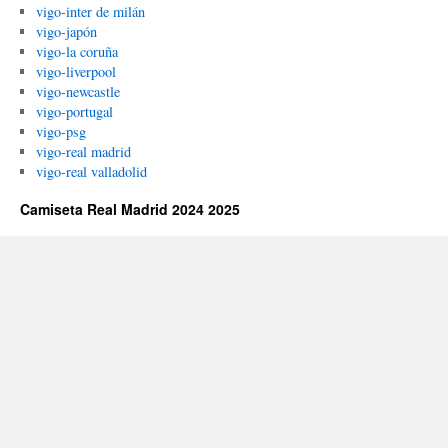
vigo-inter de milán
vigo-japón
vigo-la coruña
vigo-liverpool
vigo-newcastle
vigo-portugal
vigo-psg
vigo-real madrid
vigo-real valladolid
Camiseta Real Madrid 2024 2025