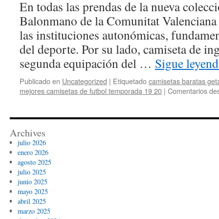
En todas las prendas de la nueva colecc
Balonmano de la Comunitat Valenciana 
las instituciones autonómicas, fundamen
del deporte. Por su lado, camiseta de in
segunda equipación del …
Sigue leyen
Publicado en
Uncategorized
|
Etiquetado
camisetas baratas get
mejores camisetas de futbol temporada 19 20
|
Comentarios des
Archives
julio 2026
enero 2026
agosto 2025
julio 2025
junio 2025
mayo 2025
abril 2025
marzo 2025