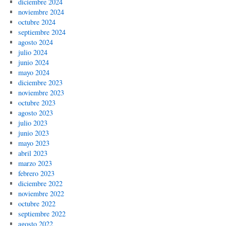
diciembre 2024
noviembre 2024
octubre 2024
septiembre 2024
agosto 2024
julio 2024
junio 2024
mayo 2024
diciembre 2023
noviembre 2023
octubre 2023
agosto 2023
julio 2023
junio 2023
mayo 2023
abril 2023
marzo 2023
febrero 2023
diciembre 2022
noviembre 2022
octubre 2022
septiembre 2022
agosto 2022