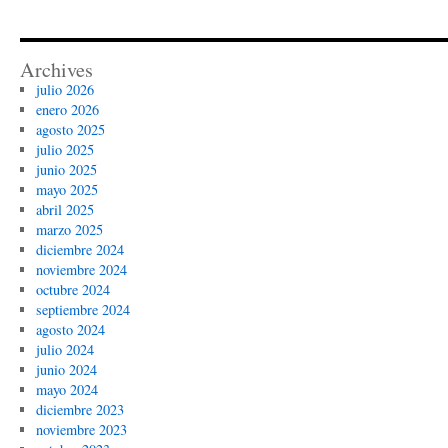
Archives
julio 2026
enero 2026
agosto 2025
julio 2025
junio 2025
mayo 2025
abril 2025
marzo 2025
diciembre 2024
noviembre 2024
octubre 2024
septiembre 2024
agosto 2024
julio 2024
junio 2024
mayo 2024
diciembre 2023
noviembre 2023