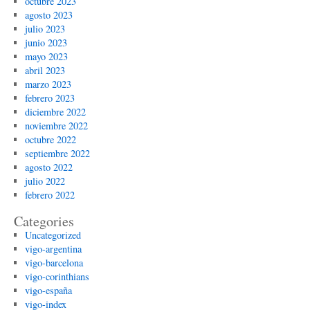
octubre 2023
agosto 2023
julio 2023
junio 2023
mayo 2023
abril 2023
marzo 2023
febrero 2023
diciembre 2022
noviembre 2022
octubre 2022
septiembre 2022
agosto 2022
julio 2022
febrero 2022
Categories
Uncategorized
vigo-argentina
vigo-barcelona
vigo-corinthians
vigo-españa
vigo-index