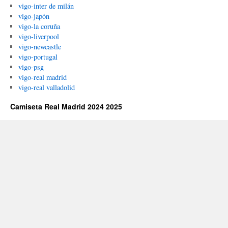
vigo-inter de milán
vigo-japón
vigo-la coruña
vigo-liverpool
vigo-newcastle
vigo-portugal
vigo-psg
vigo-real madrid
vigo-real valladolid
Camiseta Real Madrid 2024 2025