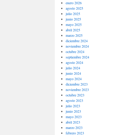
enero 2026
agosto 2025
julio 2025
junio 2025
mayo 2025
abril 2025
marzo 2025
diciembre 2024
noviembre 2024
octubre 2024
septiembre 2024
agosto 2024
julio 2024
junio 2024
mayo 2024
diciembre 2023
noviembre 2023
octubre 2023
agosto 2023
julio 2023
junio 2023
mayo 2023
abril 2023
marzo 2023
febrero 2023