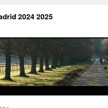
adrid 2024 2025
futbol