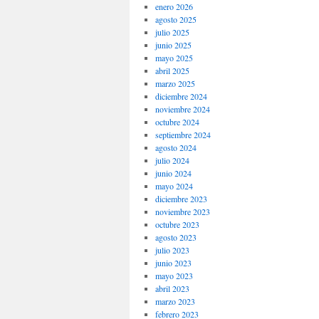
enero 2026
agosto 2025
julio 2025
junio 2025
mayo 2025
abril 2025
marzo 2025
diciembre 2024
noviembre 2024
octubre 2024
septiembre 2024
agosto 2024
julio 2024
junio 2024
mayo 2024
diciembre 2023
noviembre 2023
octubre 2023
agosto 2023
julio 2023
junio 2023
mayo 2023
abril 2023
marzo 2023
febrero 2023