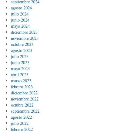
septiembre 2024
agosto 2024
julio 2024
junio 2024
mayo 2024
diciembre 2023
noviembre 2023
octubre 2023
agosto 2023
julio 2023
junio 2023
mayo 2023
abril 2023
marzo 2023
febrero 2023
diciembre 2022
noviembre 2022
octubre 2022
septiembre 2022
agosto 2022
julio 2022
febrero 2022