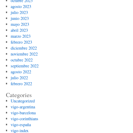
octubre 2023
agosto 2023
julio 2023
junio 2023
mayo 2023
abril 2023
marzo 2023
febrero 2023
diciembre 2022
noviembre 2022
octubre 2022
septiembre 2022
agosto 2022
julio 2022
febrero 2022
Categories
Uncategorized
vigo-argentina
vigo-barcelona
vigo-corinthians
vigo-españa
vigo-index