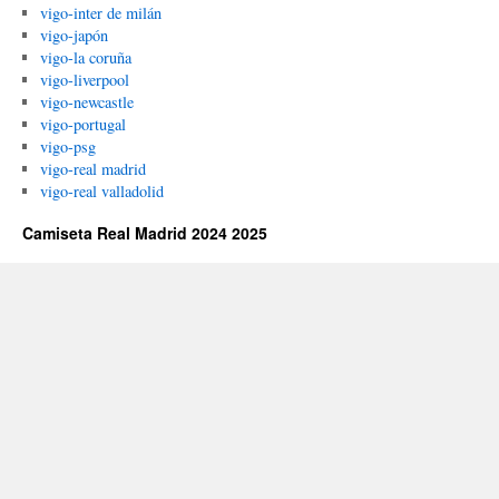
vigo-inter de milán
vigo-japón
vigo-la coruña
vigo-liverpool
vigo-newcastle
vigo-portugal
vigo-psg
vigo-real madrid
vigo-real valladolid
Camiseta Real Madrid 2024 2025