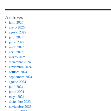
Archives
julio 2026
enero 2026
agosto 2025
julio 2025
junio 2025
mayo 2025
abril 2025
marzo 2025
diciembre 2024
noviembre 2024
octubre 2024
septiembre 2024
agosto 2024
julio 2024
junio 2024
mayo 2024
diciembre 2023
noviembre 2023