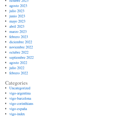
octubre 2023
agosto 2023
julio 2023
junio 2023
mayo 2023
abril 2023
marzo 2023
febrero 2023
diciembre 2022
noviembre 2022
octubre 2022
septiembre 2022
agosto 2022
julio 2022
febrero 2022
Categories
Uncategorized
vigo-argentina
vigo-barcelona
vigo-corinthians
vigo-españa
vigo-index