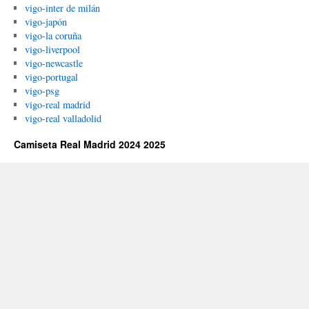
vigo-inter de milán
vigo-japón
vigo-la coruña
vigo-liverpool
vigo-newcastle
vigo-portugal
vigo-psg
vigo-real madrid
vigo-real valladolid
Camiseta Real Madrid 2024 2025