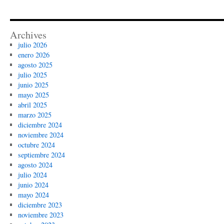
Archives
julio 2026
enero 2026
agosto 2025
julio 2025
junio 2025
mayo 2025
abril 2025
marzo 2025
diciembre 2024
noviembre 2024
octubre 2024
septiembre 2024
agosto 2024
julio 2024
junio 2024
mayo 2024
diciembre 2023
noviembre 2023