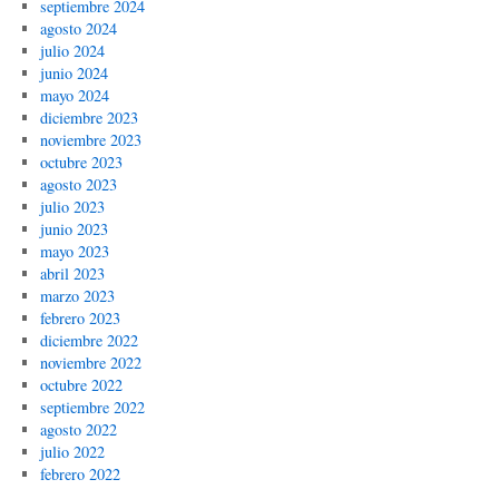
septiembre 2024
agosto 2024
julio 2024
junio 2024
mayo 2024
diciembre 2023
noviembre 2023
octubre 2023
agosto 2023
julio 2023
junio 2023
mayo 2023
abril 2023
marzo 2023
febrero 2023
diciembre 2022
noviembre 2022
octubre 2022
septiembre 2022
agosto 2022
julio 2022
febrero 2022