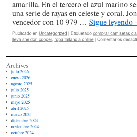
amarilla. En el tercero el azul marino s
una serie de rayas en celeste y coral. Jon
vencedor con 10 979 …
Sigue leyendo
Publicado en
Uncategorized
|
Etiquetado
comprar camisetas clas
lleva sheldon cooper
,
ropa tailandia online
|
Comentarios desact
Archives
julio 2026
enero 2026
agosto 2025
julio 2025
junio 2025
mayo 2025
abril 2025
marzo 2025
diciembre 2024
noviembre 2024
octubre 2024