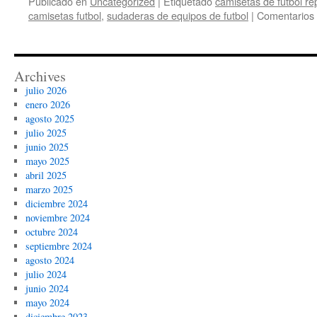
Publicado en
Uncategorized
|
Etiquetado
camisetas de futbol re
camisetas futbol
,
sudaderas de equipos de futbol
|
Comentarios 
Archives
julio 2026
enero 2026
agosto 2025
julio 2025
junio 2025
mayo 2025
abril 2025
marzo 2025
diciembre 2024
noviembre 2024
octubre 2024
septiembre 2024
agosto 2024
julio 2024
junio 2024
mayo 2024
diciembre 2023