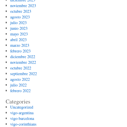
noviembre 2023
octubre 2023
agosto 2023
julio 2023
junio 2023
mayo 2023
abril 2023
marzo 2023
febrero 2023
diciembre 2022
noviembre 2022
octubre 2022
septiembre 2022
agosto 2022
julio 2022
febrero 2022
Categories
Uncategorized
vigo-argentina
vigo-barcelona
vigo-corinthians