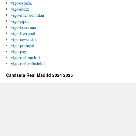
vigo-españa
vigo-index
vigo-inter de milán
vigo-japón
vigo-la coruña
vigo-liverpool
vigo-newcastle
vigo-portugal
vigo-psg
vigo-real madrid
vigo-real valladolid
Camiseta Real Madrid 2024 2025