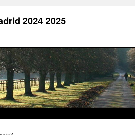
adrid 2024 2025
 madrid