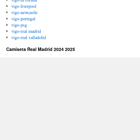
vigo-liverpool
vigo-newcastle
vigo-portugal
vigo-psg
vigo-real madrid
vigo-real valladolid
Camiseta Real Madrid 2024 2025