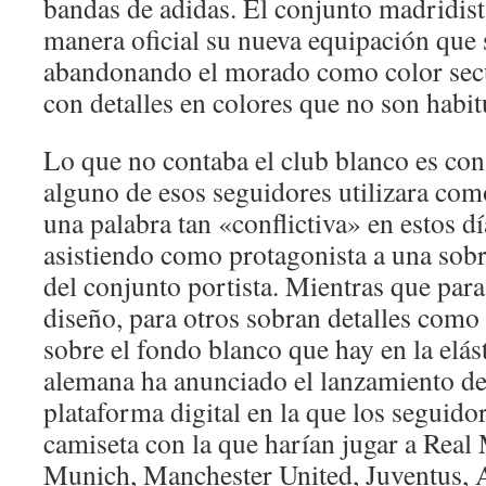
bandas de adidas. El conjunto madridist
manera oficial su nueva equipación que
abandonando el morado como color sec
con detalles en colores que no son habit
Lo que no contaba el club blanco es con
alguno de esos seguidores utilizara co
una palabra tan «conflictiva» en estos dí
asistiendo como protagonista a una sob
del conjunto portista. Mientras que par
diseño, para otros sobran detalles como
sobre el fondo blanco que hay en la elás
alemana ha anunciado el lanzamiento de
plataforma digital en la que los seguido
camiseta con la que harían jugar a Real
Munich, Manchester United, Juventus,