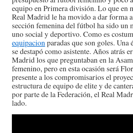
equipo en Primera división. Lo que en
Real Madrid le ha movido a dar forma a 
sección femenina del fútbol ha sido un
uno social y deportivo. Como es costum
equipacion
paradas que son goles. Una 
se destapó como asistente. Años atrás er
Madrid los que preguntaban en la Asamb
femenino, pero en esta ocasión será Flo
presente a los compromisarios el proyec
estructura de equipo de elite y de canter
por parte de la Federación, el Real Madr
lado.