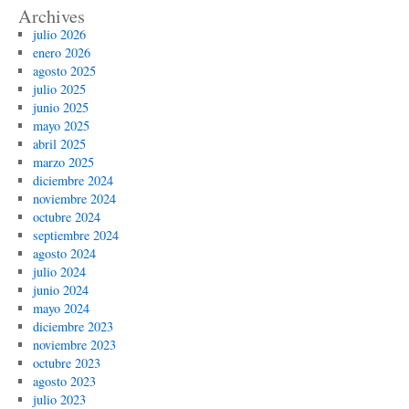
Archives
julio 2026
enero 2026
agosto 2025
julio 2025
junio 2025
mayo 2025
abril 2025
marzo 2025
diciembre 2024
noviembre 2024
octubre 2024
septiembre 2024
agosto 2024
julio 2024
junio 2024
mayo 2024
diciembre 2023
noviembre 2023
octubre 2023
agosto 2023
julio 2023