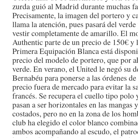
zurda guió al Madrid durante muchas fa
Precisamente, la imagen del portero y c
llama la atención, pues pasará del verde 
vestir completamente de amarillo. El m
Authentic parte de un precio de 150€ y
Primera Equipación Blanca está dispon
precio del modelo de portero, que por a
verde. En verano, el United le negó su d
Bernabéu para ponerse a las órdenes de
precio fuera de mercado para evitar la s
francés. Se recupera el cuello tipo polo 
pasan a ser horizontales en las mangas y
costados, pero no en la zona de los homb
club ha elegido el color blanco combina
ambos acompañando al escudo, el patroc