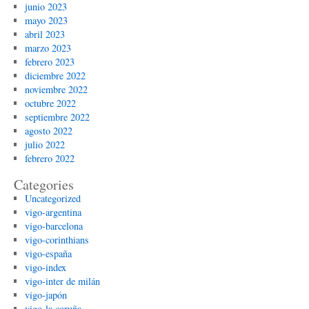
junio 2023
mayo 2023
abril 2023
marzo 2023
febrero 2023
diciembre 2022
noviembre 2022
octubre 2022
septiembre 2022
agosto 2022
julio 2022
febrero 2022
Categories
Uncategorized
vigo-argentina
vigo-barcelona
vigo-corinthians
vigo-españa
vigo-index
vigo-inter de milán
vigo-japón
vigo-la coruña