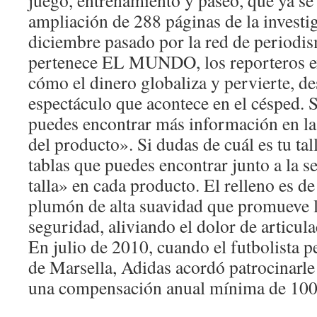
juego, entrenamiento y paseo, que ya se
ampliación de 288 páginas de la investig
diciembre pasado por la red de periodi
pertenece EL MUNDO, los reporteros e
cómo el dinero globaliza y pervierte, de
espectáculo que acontece en el césped. S
puedes encontrar más información en la
del producto». Si dudas de cuál es tu tal
tablas que puedes encontrar junto a la s
talla» en cada producto. El relleno es de
plumón de alta suavidad que promueve l
seguridad, aliviando el dolor de articula
En julio de 2010, cuando el futbolista 
de Marsella, Adidas acordó patrocinarle
una compensación anual mínima de 100