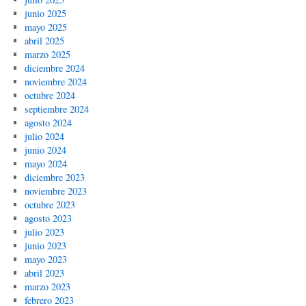
junio 2025
mayo 2025
abril 2025
marzo 2025
diciembre 2024
noviembre 2024
octubre 2024
septiembre 2024
agosto 2024
julio 2024
junio 2024
mayo 2024
diciembre 2023
noviembre 2023
octubre 2023
agosto 2023
julio 2023
junio 2023
mayo 2023
abril 2023
marzo 2023
febrero 2023