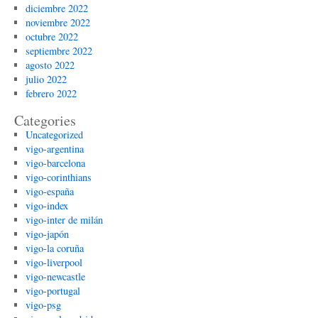
diciembre 2022
noviembre 2022
octubre 2022
septiembre 2022
agosto 2022
julio 2022
febrero 2022
Categories
Uncategorized
vigo-argentina
vigo-barcelona
vigo-corinthians
vigo-españa
vigo-index
vigo-inter de milán
vigo-japón
vigo-la coruña
vigo-liverpool
vigo-newcastle
vigo-portugal
vigo-psg