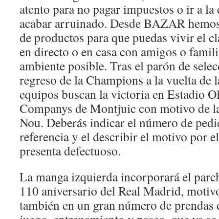
atento para no pagar impuestos o ir a la 
acabar arruinado. Desde BAZAR hemos 
de productos para que puedas vivir el cl
en directo o en casa con amigos o famili
ambiente posible. Tras el parón de selec
regreso de la Champions a la vuelta de 
equipos buscan la victoria en Estadio O
Companys de Montjuic con motivo de la
Nou. Deberás indicar el número de pedi
referencia y el describir el motivo por el
presenta defectuoso.
La manga izquierda incorporará el par
110 aniversario del Real Madrid, motiv
también en un gran número de prendas d