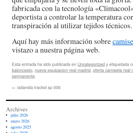
fabricada con la tecnología «Climacool»
deportista a controlar la temperatura corp
transpiración al utilizar tejidos técnicos.
Aquí hay más información sobre
camise
vistazo a nuestra página web.
Esta entrada ha sido publicada en
Uncategorized
y etiquetada
baloncesto
,
nueva equipacion real madrid
,
oferta camiseta real 
permanente
.
←
tailandia trackid sp 006
Archives
julio 2026
enero 2026
agosto 2025
julio 2025