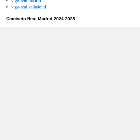
vigo-real madrid
vigo-real valladolid
Camiseta Real Madrid 2024 2025