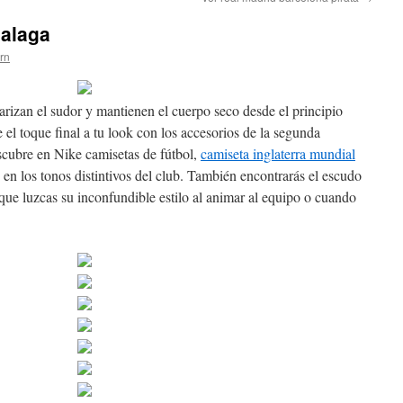
malaga
ern
arizan el sudor y mantienen el cuerpo seco desde el principio
le el toque final a tu look con los accesorios de la segunda
cubre en Nike camisetas de fútbol,
camiseta inglaterra mundial
 en los tonos distintivos del club. También encontrarás el escudo
 que luzcas su inconfundible estilo al animar al equipo o cuando