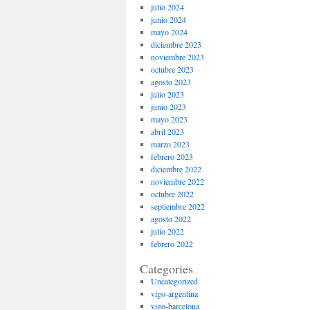
julio 2024
junio 2024
mayo 2024
diciembre 2023
noviembre 2023
octubre 2023
agosto 2023
julio 2023
junio 2023
mayo 2023
abril 2023
marzo 2023
febrero 2023
diciembre 2022
noviembre 2022
octubre 2022
septiembre 2022
agosto 2022
julio 2022
febrero 2022
Categories
Uncategorized
vigo-argentina
vigo-barcelona