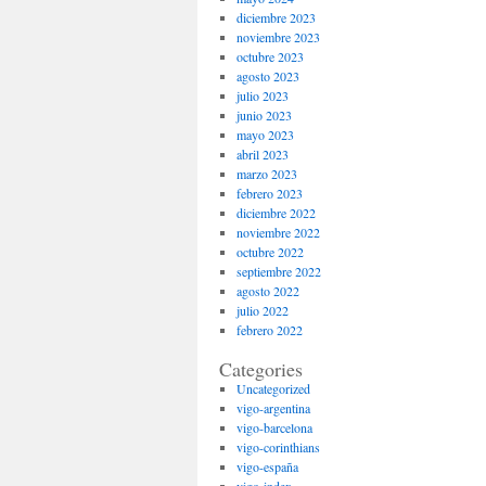
diciembre 2023
noviembre 2023
octubre 2023
agosto 2023
julio 2023
junio 2023
mayo 2023
abril 2023
marzo 2023
febrero 2023
diciembre 2022
noviembre 2022
octubre 2022
septiembre 2022
agosto 2022
julio 2022
febrero 2022
Categories
Uncategorized
vigo-argentina
vigo-barcelona
vigo-corinthians
vigo-españa