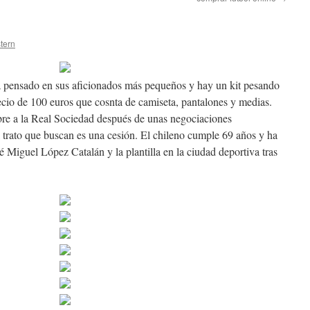
stern
 pensado en sus aficionados más pequeños y hay un kit pesando
cio de 100 euros que cosnta de camiseta, pantalones y medias.
re a la Real Sociedad después de unas negociaciones
l trato que buscan es una cesión. El chileno cumple 69 años y ha
 Miguel López Catalán y la plantilla en la ciudad deportiva tras