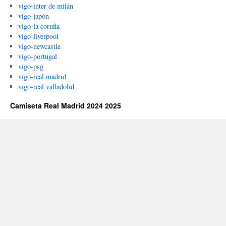
vigo-inter de milán
vigo-japón
vigo-la coruña
vigo-liverpool
vigo-newcastle
vigo-portugal
vigo-psg
vigo-real madrid
vigo-real valladolid
Camiseta Real Madrid 2024 2025