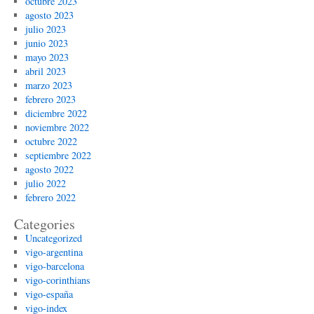
octubre 2023
agosto 2023
julio 2023
junio 2023
mayo 2023
abril 2023
marzo 2023
febrero 2023
diciembre 2022
noviembre 2022
octubre 2022
septiembre 2022
agosto 2022
julio 2022
febrero 2022
Categories
Uncategorized
vigo-argentina
vigo-barcelona
vigo-corinthians
vigo-españa
vigo-index