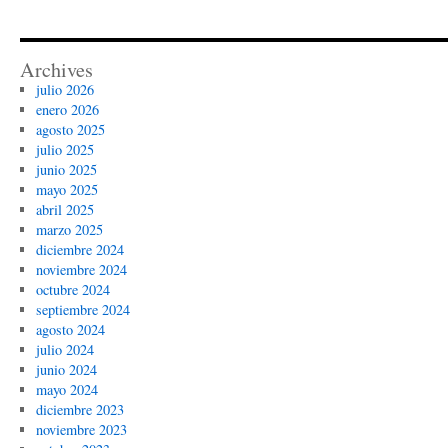
Archives
julio 2026
enero 2026
agosto 2025
julio 2025
junio 2025
mayo 2025
abril 2025
marzo 2025
diciembre 2024
noviembre 2024
octubre 2024
septiembre 2024
agosto 2024
julio 2024
junio 2024
mayo 2024
diciembre 2023
noviembre 2023