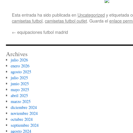
Esta entrada ha sido publicada en
Uncategorized
y etiquetada
camisetas futbol
,
camisetas futbol outlet
. Guarda el
enlace perm
←
equipaciones futbol madrid
Archives
julio 2026
enero 2026
agosto 2025
julio 2025
junio 2025
mayo 2025
abril 2025
marzo 2025
diciembre 2024
noviembre 2024
octubre 2024
septiembre 2024
agosto 2024