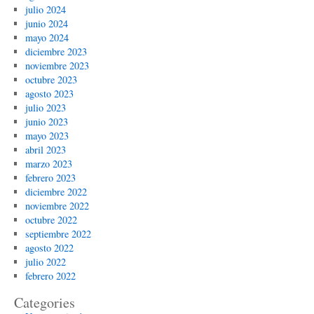
julio 2024
junio 2024
mayo 2024
diciembre 2023
noviembre 2023
octubre 2023
agosto 2023
julio 2023
junio 2023
mayo 2023
abril 2023
marzo 2023
febrero 2023
diciembre 2022
noviembre 2022
octubre 2022
septiembre 2022
agosto 2022
julio 2022
febrero 2022
Categories