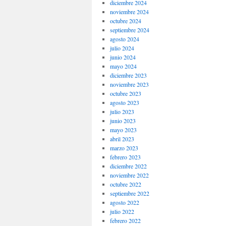
diciembre 2024
noviembre 2024
octubre 2024
septiembre 2024
agosto 2024
julio 2024
junio 2024
mayo 2024
diciembre 2023
noviembre 2023
octubre 2023
agosto 2023
julio 2023
junio 2023
mayo 2023
abril 2023
marzo 2023
febrero 2023
diciembre 2022
noviembre 2022
octubre 2022
septiembre 2022
agosto 2022
julio 2022
febrero 2022